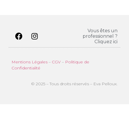
Portfolio
Vous êtes un
professionnel ?
Cliquez ici
Mentions Légales
–
CGV
–
Politique de
Confidentialité
© 2025 – Tous droits réservés – Eva Pelloux.