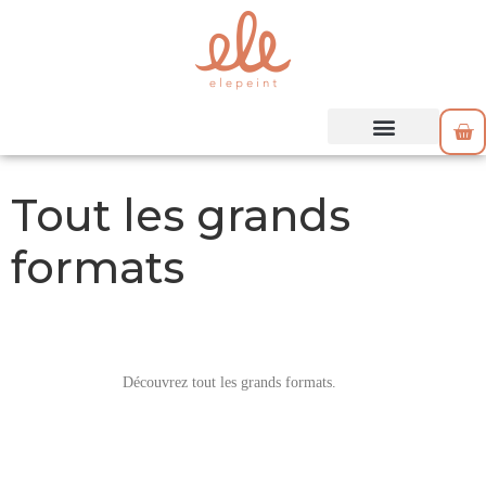
Tout les grands
formats
Découvrez tout les grands formats.