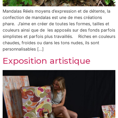
Mandalas Réels moyens d’expression et de détente, la
confection de mandalas est une de mes créations
phare. J’aime en créer de toutes les formes, tailles et
couleurs ainsi que de les apposés sur des fonds parfois
simplistes et parfois plus travaillés. Riches en couleurs
chaudes, froides ou dans les tons nudes, ils sont
personnalisables […]
Exposition artistique