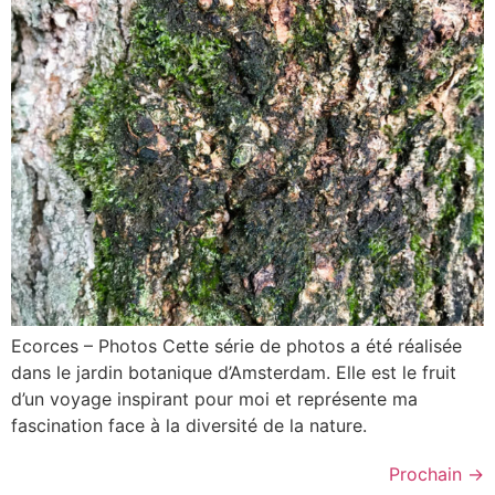
Ecorces – Photos Cette série de photos a été réalisée
dans le jardin botanique d’Amsterdam. Elle est le fruit
d’un voyage inspirant pour moi et représente ma
fascination face à la diversité de la nature.
Prochain
→