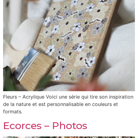
Fleurs – Acrylique Voici une série qui tire son inspiration
de la nature et est personnalisable en couleurs et
formats.
Ecorces – Photos