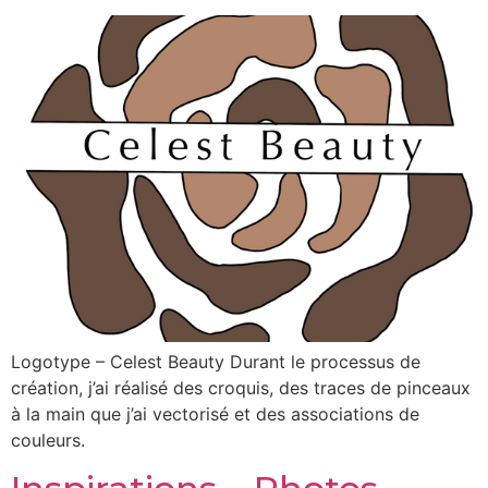
Logotype – Celest Beauty Durant le processus de
création, j’ai réalisé des croquis, des traces de pinceaux
à la main que j’ai vectorisé et des associations de
couleurs.