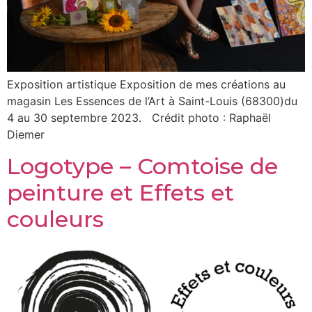
Exposition artistique Exposition de mes créations au
magasin Les Essences de l’Art à Saint-Louis (68300)du
4 au 30 septembre 2023. Crédit photo : Raphaël
Diemer
Logotype – Comtoise de
peinture et Effets et
couleurs