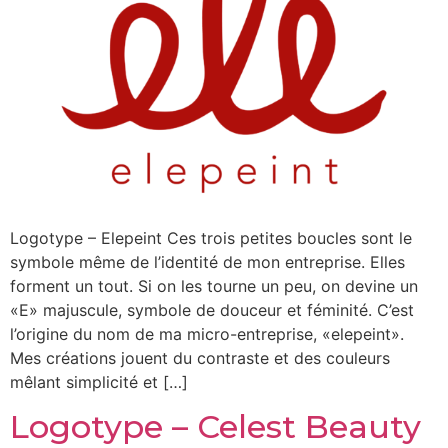
Logotype – Elepeint Ces trois petites boucles sont le
symbole même de l’identité de mon entreprise. Elles
forment un tout. Si on les tourne un peu, on devine un
«E» majuscule, symbole de douceur et féminité. C’est
l’origine du nom de ma micro-entreprise, «elepeint».
Mes créations jouent du contraste et des couleurs
mêlant simplicité et […]
Logotype – Celest Beauty