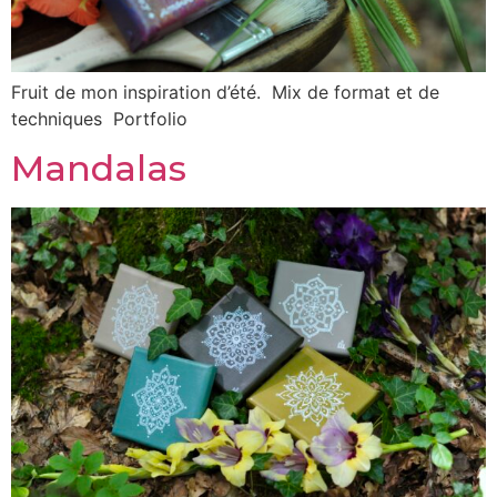
Fruit de mon inspiration d’été. Mix de format et de
techniques Portfolio
Mandalas