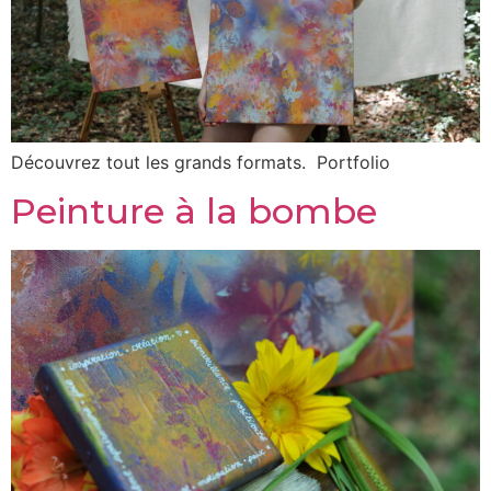
Découvrez tout les grands formats. Portfolio
Peinture à la bombe