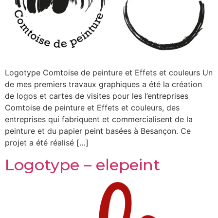
Logotype Comtoise de peinture et Effets et couleurs Un
de mes premiers travaux graphiques a été la création
de logos et cartes de visites pour les l’entreprises
Comtoise de peinture et Effets et couleurs, des
entreprises qui fabriquent et commercialisent de la
peinture et du papier peint basées à Besançon. Ce
projet a été réalisé […]
Logotype – elepeint