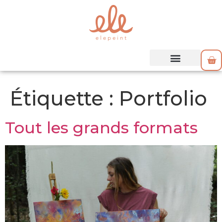
Étiquette :
Portfolio
Tout les grands formats