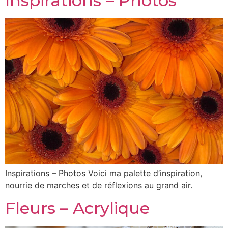
Inspirations – Photos
Inspirations – Photos Voici ma palette d’inspiration,
nourrie de marches et de réflexions au grand air.
Fleurs – Acrylique