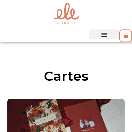
Cartes