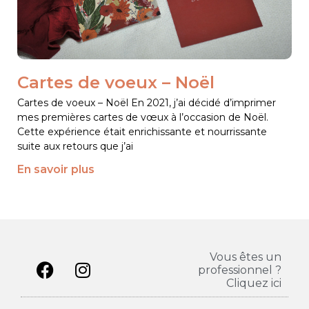
Cartes de voeux – Noël
Cartes de voeux – Noël En 2021, j’ai décidé d’imprimer
mes premières cartes de vœux à l’occasion de Noël.
Cette expérience était enrichissante et nourrissante
suite aux retours que j’ai
En savoir plus
Vous êtes un
professionnel ?
Cliquez ici