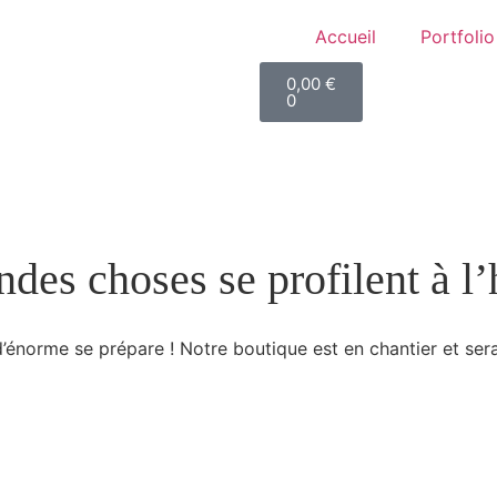
Accueil
Portfolio
0,00
€
0
des choses se profilent à l
énorme se prépare ! Notre boutique est en chantier et sera