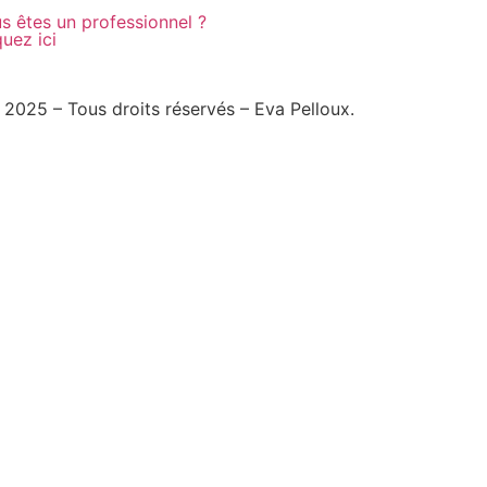
s êtes un professionnel ?
quez ici
2025 – Tous droits réservés – Eva Pelloux.